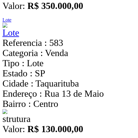
Valor:
R$ 350.000,00
Lote
Referencia : 583
Categoria : Venda
Tipo : Lote
Estado : SP
Cidade : Taquarituba
Endereço : Rua 13 de Maio
Bairro : Centro
Valor:
R$ 130.000,00