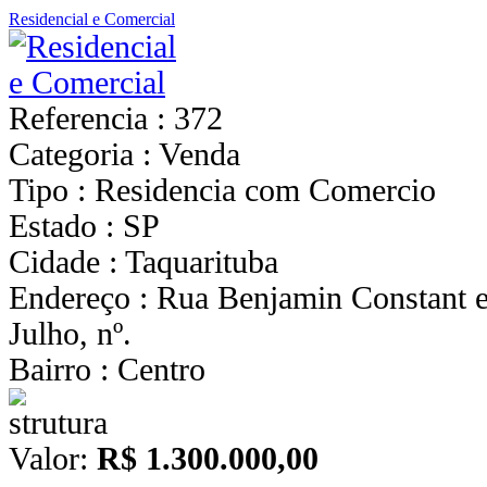
Residencial e Comercial
Referencia : 372
Categoria : Venda
Tipo : Residencia com Comercio
Estado : SP
Cidade : Taquarituba
Endereço : Rua Benjamin Constant 
Julho, nº.
Bairro : Centro
Valor:
R$ 1.300.000,00