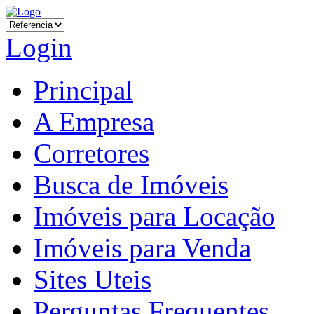
Login
Principal
A Empresa
Corretores
Busca de Imóveis
Imóveis para Locação
Imóveis para Venda
Sites Uteis
Perguntas Frequentes