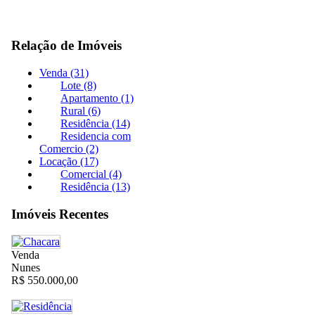
Relação de Imóveis
Venda (31)
Lote (8)
Apartamento (1)
Rural (6)
Residência (14)
Residencia com
Comercio (2)
Locação (17)
Comercial (4)
Residência (13)
Imóveis Recentes
Venda
Nunes
R$ 550.000,00