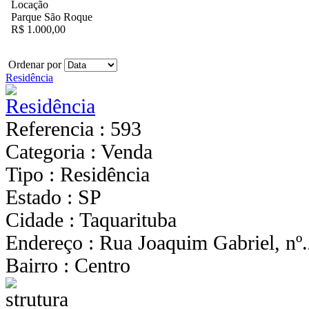
Locação
Parque São Roque
R$ 1.000,00
Ordenar por
Residência
Referencia : 593
Categoria : Venda
Tipo : Residência
Estado : SP
Cidade : Taquarituba
Endereço : Rua Joaquim Gabriel, nº
Bairro : Centro