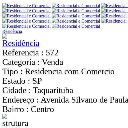
Residência
Referencia : 572
Categoria : Venda
Tipo : Residencia com Comercio
Estado : SP
Cidade : Taquarituba
Endereço : Avenida Silvano de Paula
Bairro : Centro