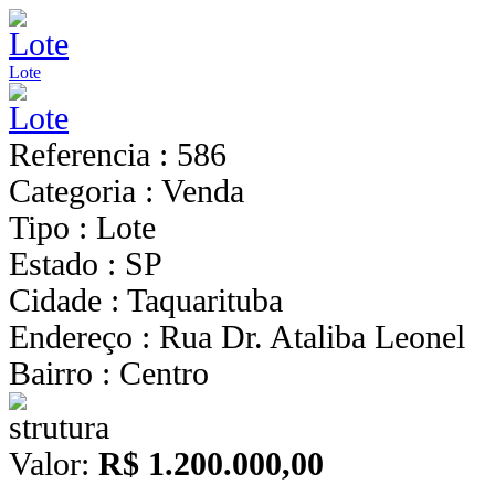
Lote
Referencia : 586
Categoria : Venda
Tipo : Lote
Estado : SP
Cidade : Taquarituba
Endereço : Rua Dr. Ataliba Leonel
Bairro : Centro
Valor:
R$ 1.200.000,00