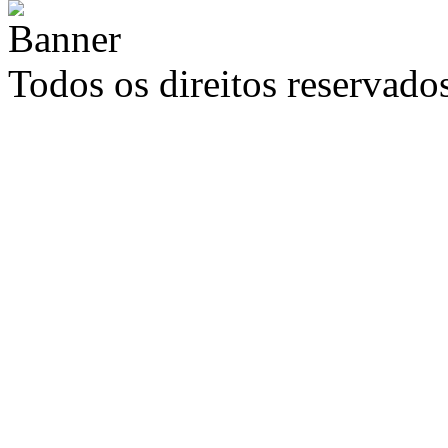
Todos os direitos reservad