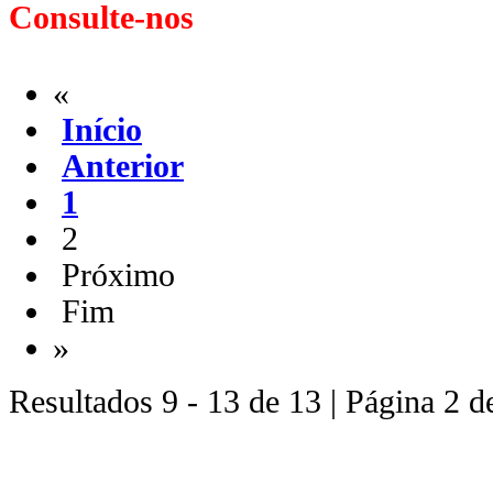
Consulte-nos
«
Início
Anterior
1
2
Próximo
Fim
»
Resultados 9 - 13 de 13 | Página 2 d