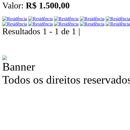
Valor:
R$ 1.500,00
Resultados 1 - 1 de 1 |
Todos os direitos reservad