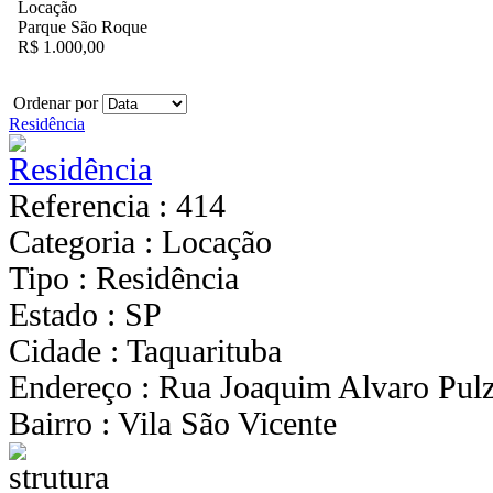
Locação
Parque São Roque
R$ 1.000,00
Ordenar por
Residência
Referencia : 414
Categoria : Locação
Tipo : Residência
Estado : SP
Cidade : Taquarituba
Endereço : Rua Joaquim Alvaro Pulz
Bairro : Vila São Vicente