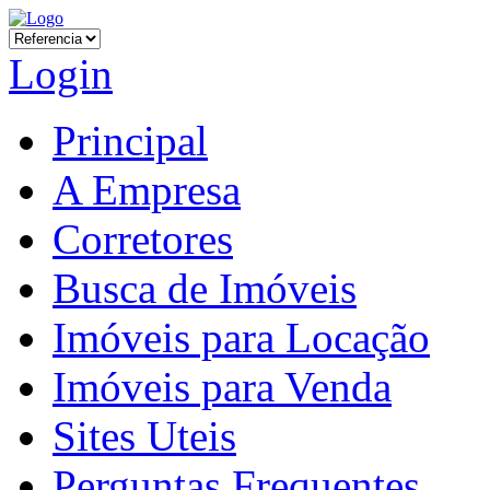
Login
Principal
A Empresa
Corretores
Busca de Imóveis
Imóveis para Locação
Imóveis para Venda
Sites Uteis
Perguntas Frequentes