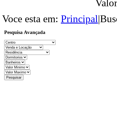
Valo
Voce esta em:
Principal
|
Bus
Pesquisa Avançada