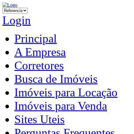
Login
Principal
A Empresa
Corretores
Busca de Imóveis
Imóveis para Locação
Imóveis para Venda
Sites Uteis
Perguntas Frequentes