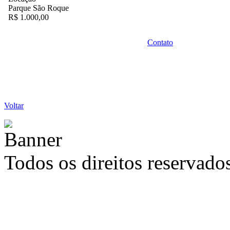
Parque São Roque
R$ 1.000,00
Contato
Voltar
Todos os direitos reservad