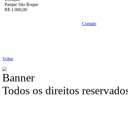
Parque São Roque
R$ 1.000,00
Contato
Voltar
Todos os direitos reservad