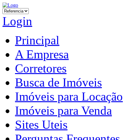
Login
Principal
A Empresa
Corretores
Busca de Imóveis
Imóveis para Locação
Imóveis para Venda
Sites Uteis
Perguntas Frequentes