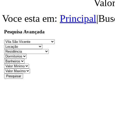
Valo
Voce esta em:
Principal
|
Bus
Pesquisa Avançada