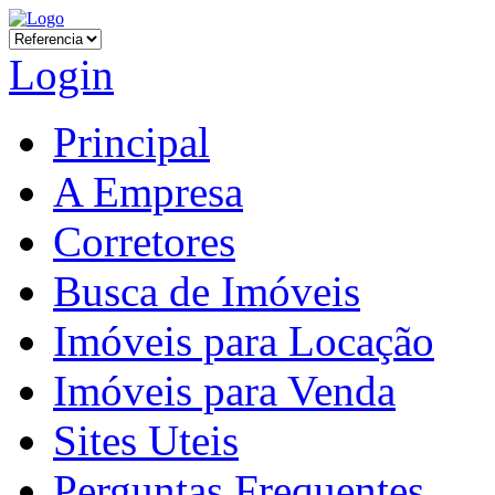
Login
Principal
A Empresa
Corretores
Busca de Imóveis
Imóveis para Locação
Imóveis para Venda
Sites Uteis
Perguntas Frequentes