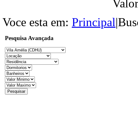
Valo
Voce esta em:
Principal
|
Bus
Pesquisa Avançada