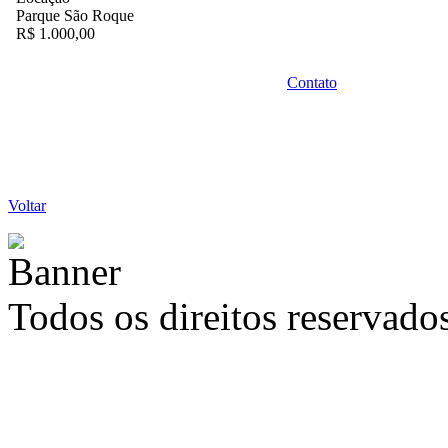
Parque São Roque
R$ 1.000,00
Contato
Voltar
Todos os direitos reservad