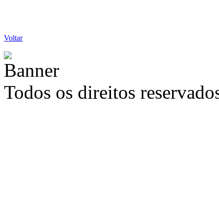
Voltar
Todos os direitos reservad