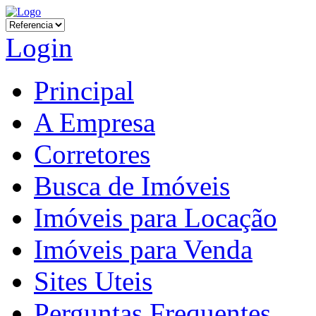
Login
Principal
A Empresa
Corretores
Busca de Imóveis
Imóveis para Locação
Imóveis para Venda
Sites Uteis
Perguntas Frequentes