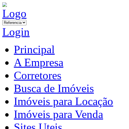
Login
Principal
A Empresa
Corretores
Busca de Imóveis
Imóveis para Locação
Imóveis para Venda
Sites Uteis