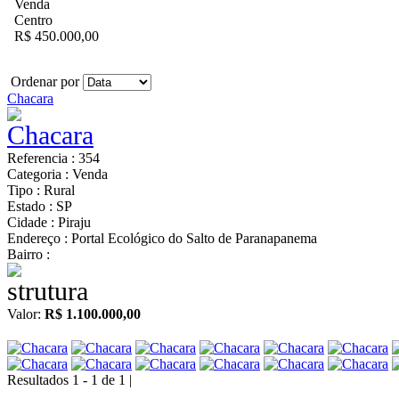
Venda
Centro
R$ 450.000,00
Ordenar por
Chacara
Referencia : 354
Categoria : Venda
Tipo : Rural
Estado : SP
Cidade : Piraju
Endereço : Portal Ecológico do Salto de Paranapanema
Bairro :
Valor:
R$ 1.100.000,00
Resultados 1 - 1 de 1 |