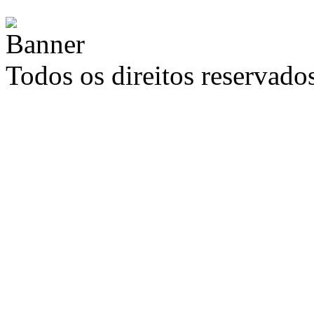
Todos os direitos reservad