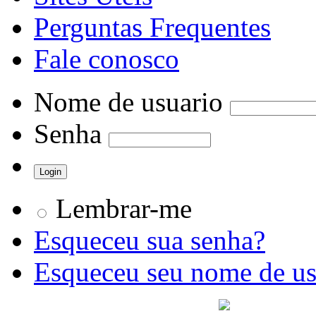
Perguntas Frequentes
Fale conosco
Nome de usuario
Senha
Lembrar-me
Esqueceu sua senha?
Esqueceu seu nome de us