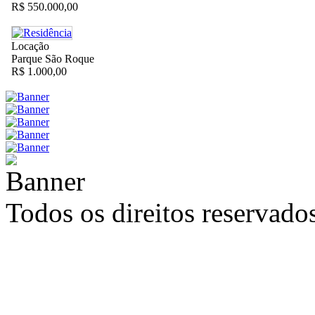
R$ 550.000,00
Locação
Parque São Roque
R$ 1.000,00
Todos os direitos reservad