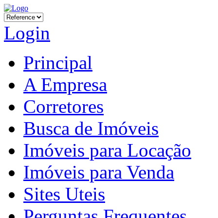
Login
Principal
A Empresa
Corretores
Busca de Imóveis
Imóveis para Locação
Imóveis para Venda
Sites Uteis
Perguntas Frequentes