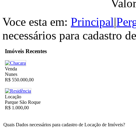
Valo
Voce esta em:
Principal
|
Per
necessários para cadastro 
Imóveis Recentes
Venda
Nunes
R$ 550.000,00
Locação
Parque São Roque
R$ 1.000,00
Quais Dados necessários para cadastro de Locação de Imóveis?