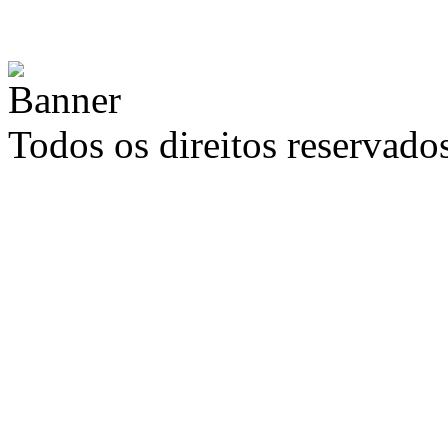
Todos os direitos reservad