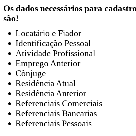
Os dados necessários para cadastr
são!
Locatário e Fiador
Identificação Pessoal
Atividade Profissional
Emprego Anterior
Cônjuge
Residência Atual
Residência Anterior
Referenciais Comerciais
Referenciais Bancarias
Referenciais Pessoais