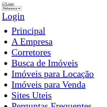
Login
Principal
A Empresa
Corretores
Busca de Imóveis
Imóveis para Locação
Imóveis para Venda
Sites Uteis
Perguntas Frequentes