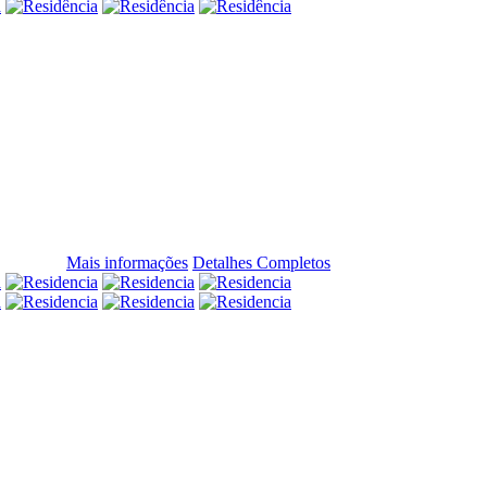
Mais informações
Detalhes Completos