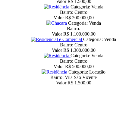
Valor R$ 1.500,00
Categoria: Venda
Bairro: Centro
Valor R$ 200.000,00
Categoria: Venda
Bairro:
Valor R$ 1.100.000,00
Categoria: Venda
Bairro: Centro
Valor R$ 1.300.000,00
Categoria: Venda
Bairro: Centro
Valor R$ 500.000,00
Categoria: Locação
Bairro: Vila São Vicente
Valor R$ 1.500,00