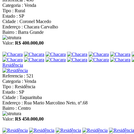
Categoria : Venda
Tipo : Rural
Estado : SP
Cidade : Coronel Macedo
Endereço : Chacara Carvalho
Bairro : Barra Grande
Valor:
R$ 400.000,00
Residência
Referencia : 521
Categoria : Venda
Tipo : Residência
Estado : SP
Cidade : Taquarituba
Endereço : Rua Mario Marcolino Neto, nº.68
Bairro : Centro
Valor:
R$ 450.000,00