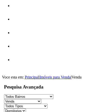
Voce esta em:
Principal
|
Imóveis para Venda
|
Venda
Pesquisa Avançada