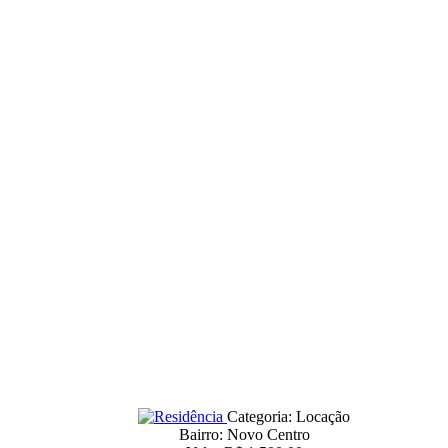
Categoria: Locação
Bairro: Novo Centro