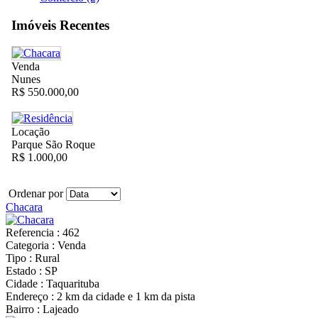
Imóveis Recentes
Venda
Nunes
R$ 550.000,00
Locação
Parque São Roque
R$ 1.000,00
Ordenar por
Chacara
Referencia : 462
Categoria : Venda
Tipo : Rural
Estado : SP
Cidade : Taquarituba
Endereço : 2 km da cidade e 1 km da pista
Bairro : Lajeado