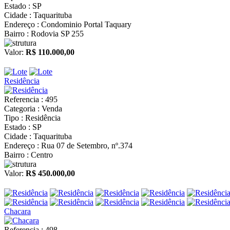
Estado : SP
Cidade : Taquarituba
Endereço : Condominio Portal Taquary
Bairro : Rodovia SP 255
Valor:
R$ 110.000,00
Residência
Referencia : 495
Categoria : Venda
Tipo : Residência
Estado : SP
Cidade : Taquarituba
Endereço : Rua 07 de Setembro, nº.374
Bairro : Centro
Valor:
R$ 450.000,00
Chacara
Referencia : 498