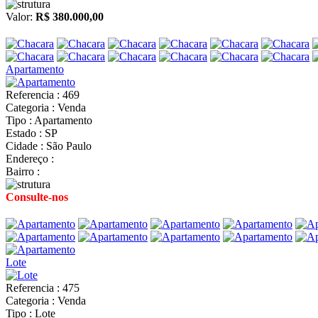
Valor:
R$ 380.000,00
Apartamento
Referencia : 469
Categoria : Venda
Tipo : Apartamento
Estado : SP
Cidade : São Paulo
Endereço :
Bairro :
Consulte-nos
Lote
Referencia : 475
Categoria : Venda
Tipo : Lote