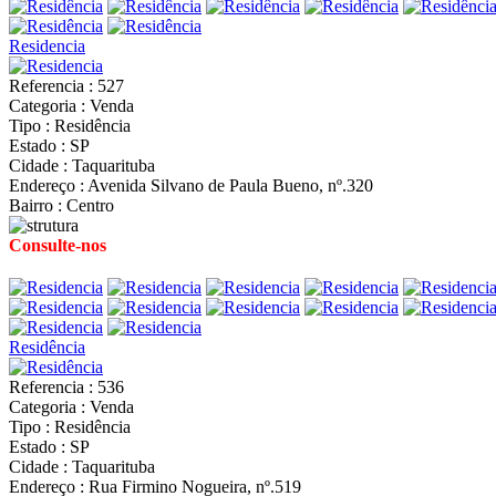
Residencia
Referencia : 527
Categoria : Venda
Tipo : Residência
Estado : SP
Cidade : Taquarituba
Endereço : Avenida Silvano de Paula Bueno, nº.320
Bairro : Centro
Consulte-nos
Residência
Referencia : 536
Categoria : Venda
Tipo : Residência
Estado : SP
Cidade : Taquarituba
Endereço : Rua Firmino Nogueira, nº.519