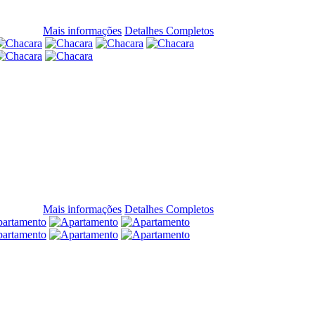
Mais informações
Detalhes Completos
Mais informações
Detalhes Completos