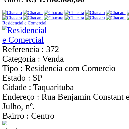
Residencial e Comercial
Referencia : 372
Categoria : Venda
Tipo : Residencia com Comercio
Estado : SP
Cidade : Taquarituba
Endereço : Rua Benjamin Constant 
Julho, nº.
Bairro : Centro