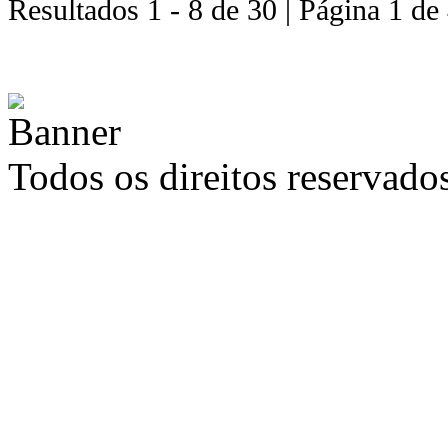
Resultados 1 - 8 de 30 | Página 1 de
Todos os direitos reservad