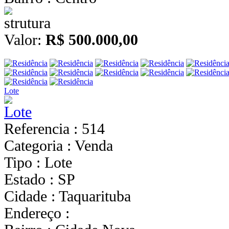
Valor:
R$ 500.000,00
Lote
Referencia : 514
Categoria : Venda
Tipo : Lote
Estado : SP
Cidade : Taquarituba
Endereço :