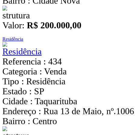
Bairro : Cidade Nova
Valor:
R$ 200.000,00
Residência
Referencia : 434
Categoria : Venda
Tipo : Residência
Estado : SP
Cidade : Taquarituba
Endereço : Rua 13 de Maio, nº.1006
Bairro : Centro