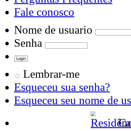
Fale conosco
Nome de usuario
Senha
Lembrar-me
Esqueceu sua senha?
Esqueceu seu nome de us
Ca