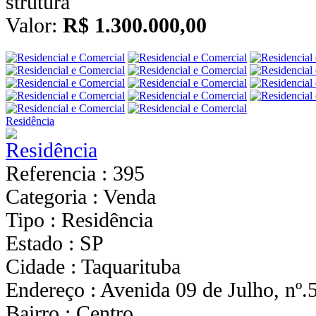
Valor:
R$ 1.300.000,00
Residência
Referencia : 395
Categoria : Venda
Tipo : Residência
Estado : SP
Cidade : Taquarituba
Endereço : Avenida 09 de Julho, nº.
Bairro : Centro