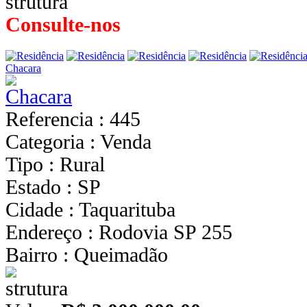
Consulte-nos
Chacara
Referencia : 445
Categoria : Venda
Tipo : Rural
Estado : SP
Cidade : Taquarituba
Endereço : Rodovia SP 255
Bairro : Queimadão