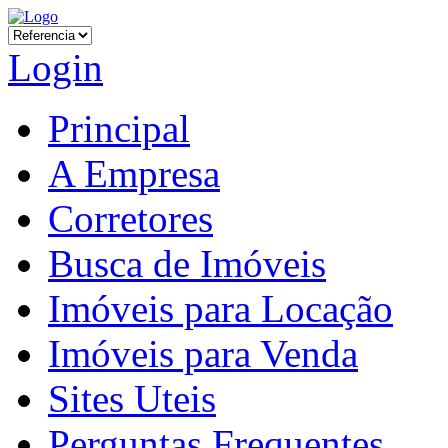
Login
Principal
A Empresa
Corretores
Busca de Imóveis
Imóveis para Locação
Imóveis para Venda
Sites Uteis
Perguntas Frequentes