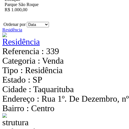
Parque São Roque
R$ 1.000,00
Ordenar por
Residência
Referencia : 339
Categoria : Venda
Tipo : Residência
Estado : SP
Cidade : Taquarituba
Endereço : Rua 1º. De Dezembro, nº
Bairro : Centro