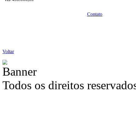
Contato
Voltar
Todos os direitos reservad