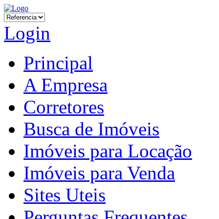
Login
Principal
A Empresa
Corretores
Busca de Imóveis
Imóveis para Locação
Imóveis para Venda
Sites Uteis
Perguntas Frequentes