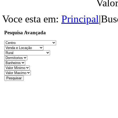
Valo
Voce esta em:
Principal
|
Bus
Pesquisa Avançada