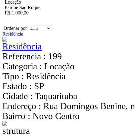
Locação
Parque São Roque
R$ 1.000,00
Ordenar por
Residência
Referencia : 199
Categoria : Locação
Tipo : Residência
Estado : SP
Cidade : Taquarituba
Endereço : Rua Domingos Benine, n
Bairro : Novo Centro