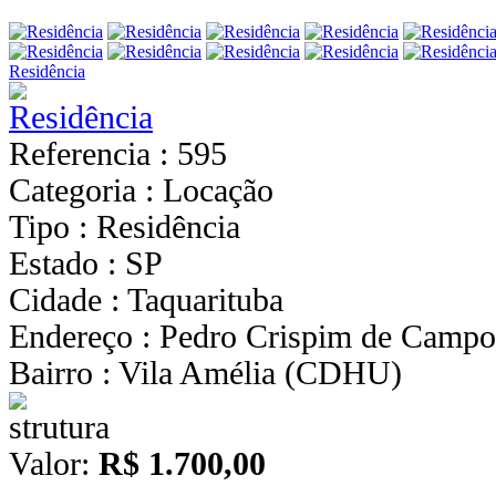
Residência
Referencia : 595
Categoria : Locação
Tipo : Residência
Estado : SP
Cidade : Taquarituba
Endereço : Pedro Crispim de Campo
Bairro : Vila Amélia (CDHU)
Valor:
R$ 1.700,00