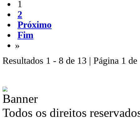
1
2
Próximo
Fim
»
Resultados 1 - 8 de 13 | Página 1 de
Todos os direitos reservad