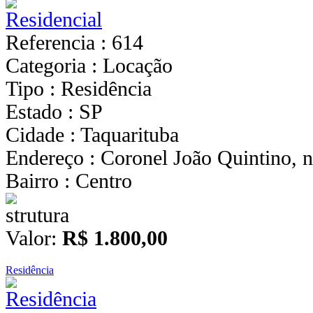
Referencia : 614
Categoria : Locação
Tipo : Residência
Estado : SP
Cidade : Taquarituba
Endereço : Coronel João Quintino, n
Bairro : Centro
Valor:
R$ 1.800,00
Residência