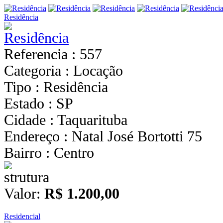
Residência
Referencia : 557
Categoria : Locação
Tipo : Residência
Estado : SP
Cidade : Taquarituba
Endereço : Natal José Bortotti 75
Bairro : Centro
Valor:
R$ 1.200,00
Residencial