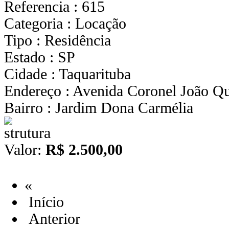
Referencia : 615
Categoria : Locação
Tipo : Residência
Estado : SP
Cidade : Taquarituba
Endereço : Avenida Coronel João Qu
Bairro : Jardim Dona Carmélia
Valor:
R$ 2.500,00
«
Início
Anterior