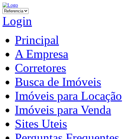
Login
Principal
A Empresa
Corretores
Busca de Imóveis
Imóveis para Locação
Imóveis para Venda
Sites Uteis
Perguntas Frequentes