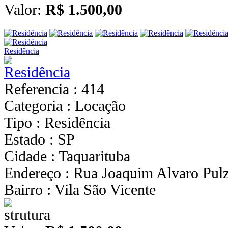
Valor:
R$ 1.500,00
Residência
Referencia : 414
Categoria : Locação
Tipo : Residência
Estado : SP
Cidade : Taquarituba
Endereço : Rua Joaquim Alvaro Pulz
Bairro : Vila São Vicente