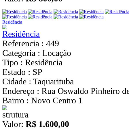
Residência
Referencia : 449
Categoria : Locação
Tipo : Residência
Estado : SP
Cidade : Taquarituba
Endereço : Rua Oswaldo Pinheiro de
Bairro : Novo Centro 1
Valor:
R$ 1.600,00