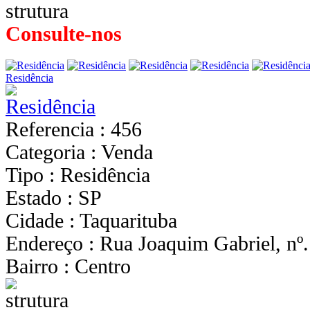
Consulte-nos
Residência
Referencia : 456
Categoria : Venda
Tipo : Residência
Estado : SP
Cidade : Taquarituba
Endereço : Rua Joaquim Gabriel, nº.
Bairro : Centro