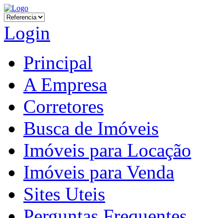
Login
Principal
A Empresa
Corretores
Busca de Imóveis
Imóveis para Locação
Imóveis para Venda
Sites Uteis
Perguntas Frequentes