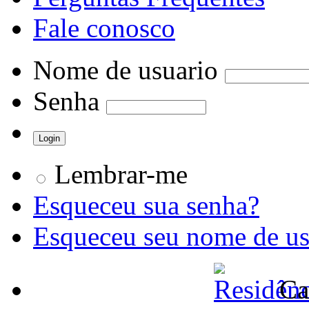
Fale conosco
Nome de usuario
Senha
Lembrar-me
Esqueceu sua senha?
Esqueceu seu nome de us
Ca