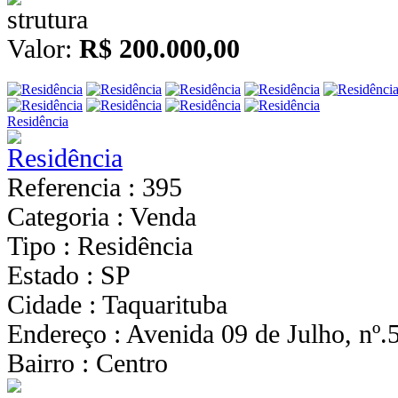
Valor:
R$ 200.000,00
Residência
Referencia : 395
Categoria : Venda
Tipo : Residência
Estado : SP
Cidade : Taquarituba
Endereço : Avenida 09 de Julho, nº.
Bairro : Centro