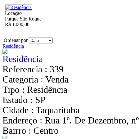
Locação
Parque São Roque
R$ 1.000,00
Ordenar por
Residência
Referencia : 339
Categoria : Venda
Tipo : Residência
Estado : SP
Cidade : Taquarituba
Endereço : Rua 1º. De Dezembro, nº
Bairro : Centro