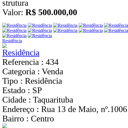
Valor:
R$ 500.000,00
Residência
Referencia : 434
Categoria : Venda
Tipo : Residência
Estado : SP
Cidade : Taquarituba
Endereço : Rua 13 de Maio, nº.1006
Bairro : Centro