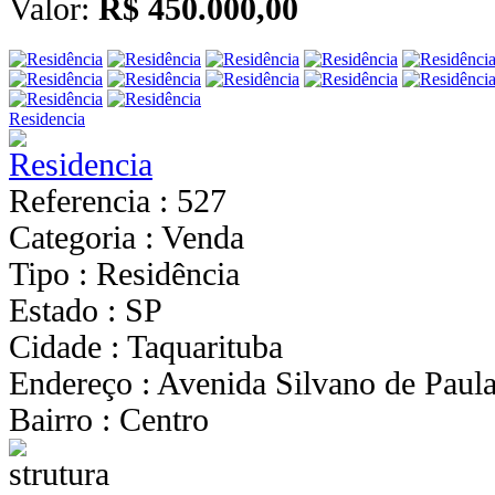
Valor:
R$ 450.000,00
Residencia
Referencia : 527
Categoria : Venda
Tipo : Residência
Estado : SP
Cidade : Taquarituba
Endereço : Avenida Silvano de Paul
Bairro : Centro