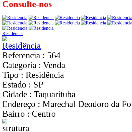
Consulte-nos
Residência
Referencia : 564
Categoria : Venda
Tipo : Residência
Estado : SP
Cidade : Taquarituba
Endereço : Marechal Deodoro da Fo
Bairro : Centro