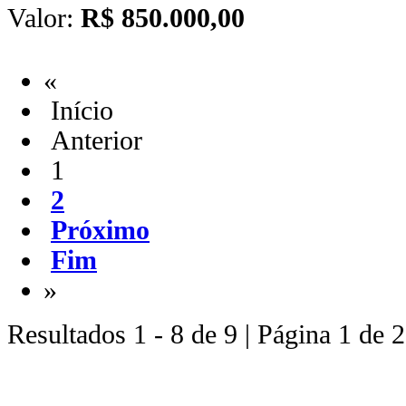
Valor:
R$ 850.000,00
«
Início
Anterior
1
2
Próximo
Fim
»
Resultados 1 - 8 de 9 | Página 1 de 2