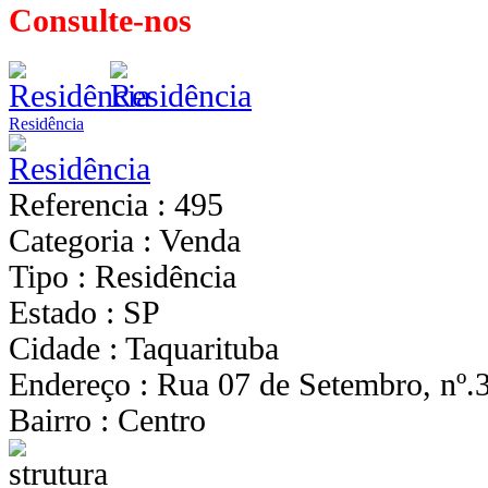
Consulte-nos
Residência
Referencia : 495
Categoria : Venda
Tipo : Residência
Estado : SP
Cidade : Taquarituba
Endereço : Rua 07 de Setembro, nº.
Bairro : Centro