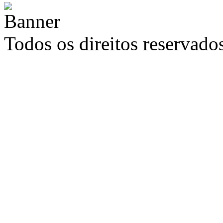
Todos os direitos reservad