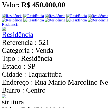
Valor:
R$ 450.000,00
Residência
Referencia : 521
Categoria : Venda
Tipo : Residência
Estado : SP
Cidade : Taquarituba
Endereço : Rua Mario Marcolino Net
Bairro : Centro